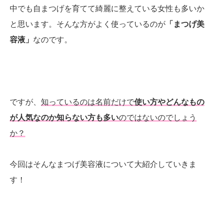
中でも自まつげを育てて綺麗に整えている女性も多いか
と思います。そんな方がよく使っているのが
「まつげ美
容液」
なのです。
ですが、
知っているのは名前だけで
使い方やどんなもの
が人気なのか知らない方も多い
のではないのでしょう
か？
今回はそんなまつげ美容液について大紹介していきま
す！