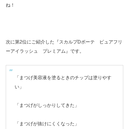
ね！
次に第2位にご紹介した『スカルプDボーテ ピュアフリ
ーアイラッシュ プレミアム』です。
「まつげ美容液を塗るときのチップは塗りやす
い」
「まつげがしっかりしてきた」
「まつげが抜けにくくなった」