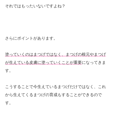
それではもったいないですよね？
さらにポイントがあります。
塗っていくのはまつげではなく、まつげの根元やまつげ
が生えている皮膚に塗っていくことが重要
になってきま
す。
こうすることで今生えているまつげだけではなく、これ
から生えてくるまつげの育成もすることができるので
す。