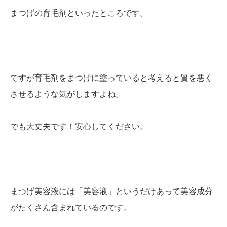
まつげの育毛剤といったところです。
ですが育毛剤をまつげに塗っていると考えると質を悪く
させるような気がしますよね。
でも大丈夫です！安心してください。
まつげ美容液には「美容液」というだけあって美容成分
がたくさん含まれているのです。