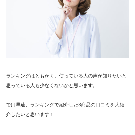
ランキングはともかく、使っている人の声が知りたいと
思っている人も少なくないかと思います。
では早速、ランキングで紹介した3商品の口コミを大紹
介したいと思います！