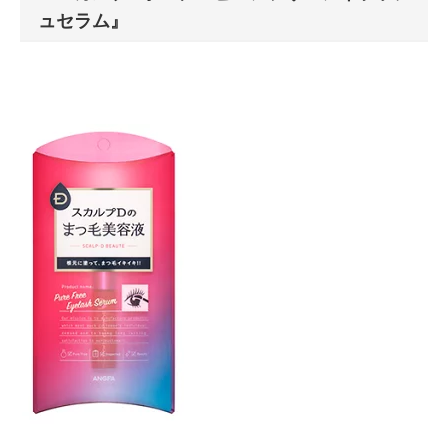
ュセラム』