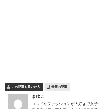
この記事を書いた人
最新の記事
まゆこ
コスメやファッションが大好きで女子