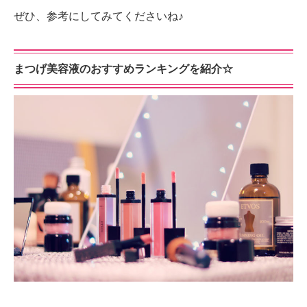
ぜひ、参考にしてみてくださいね♪
まつげ美容液のおすすめランキングを紹介☆