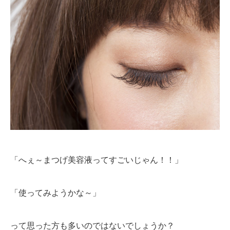
「へぇ～まつげ美容液ってすごいじゃん！！」
「使ってみようかな～」
って思った方も多いのではないでしょうか？