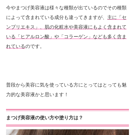
今やまつげ美容液は様々な種類が出ているのでその種類
によって含まれている成分も違ってきますが、
主に「セ
ンブリエキス」、肌の化粧水や美容液にもよく含まれて
いる「ヒアルロン酸」や「コラーゲン」なども多く含ま
れている
のです。
普段から美容に気を使っている方にとってはとっても魅
力的な美容液かと思います！
まつげ美容液の使い方や塗り方は？