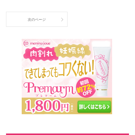
次のページ