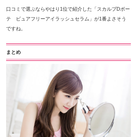
口コミで選ぶならやはり1位で紹介した「スカルプDボー
テ ピュアフリーアイラッシュセラム」が1番よさそう
ですね。
まとめ