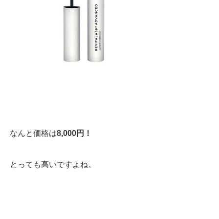
なんと価格は
8,000円！
とっても高いですよね。