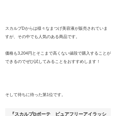
スカルプDからは様々なまつげ美容液が販売されていま
すが、その中でも人気のある商品です。
価格も3,204円とそこまで高くない値段で購入することが
できるのでぜひ試してみることをおすすめします！
そして待ちに待った第1位です。
『スカルプDボーテ ピュアフリーアイラッシ