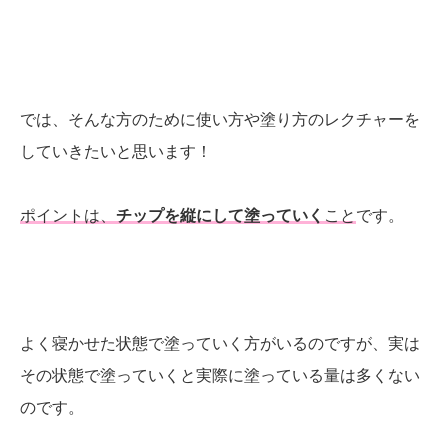
では、そんな方のために使い方や塗り方のレクチャーを
していきたいと思います！
ポイントは、
チップを縦にして塗っていく
こと
です。
よく寝かせた状態で塗っていく方がいるのですが、実は
その状態で塗っていくと実際に塗っている量は多くない
のです。