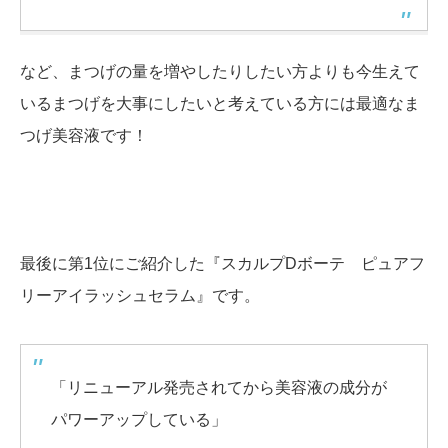
など、まつげの量を増やしたりしたい方よりも今生えて
いるまつげを大事にしたいと考えている方には最適なま
つげ美容液です！
最後に第1位にご紹介した『スカルプDボーテ ピュアフ
リーアイラッシュセラム』です。
「リニューアル発売されてから美容液の成分が
パワーアップしている」