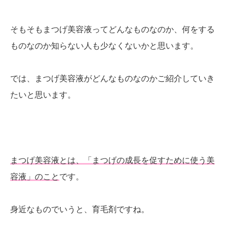
そもそもまつげ美容液ってどんなものなのか、何をする
ものなのか知らない人も少なくないかと思います。
では、まつげ美容液がどんなものなのかご紹介していき
たいと思います。
まつげ美容液とは、「まつげの成長を促すために使う美
容液」のこと
です。
身近なものでいうと、育毛剤ですね。