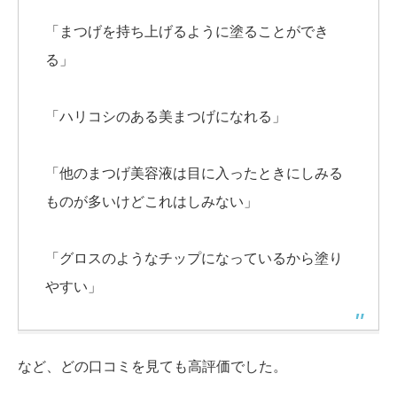
「まつげを持ち上げるように塗ることができ
る」
「ハリコシのある美まつげになれる」
「他のまつげ美容液は目に入ったときにしみる
ものが多いけどこれはしみない」
「グロスのようなチップになっているから塗り
やすい」
など、どの口コミを見ても高評価でした。