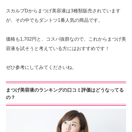
スカルプDからまつげ美容液は3種類販売されています
が、その中でもダントツ1番人気の商品です。
価格も1,702円と、コスパ抜群なので、これからまつげ美
容液を試そうと考えている方にはおすすめです！
ぜひ参考にしてみてくださいね。
まつげ美容液のランキングの口コミ評価はどうなってる
の？