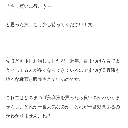
「さて買いに行こう～」
と思った方、もう少し待ってください！笑
先ほども少しお話しましたが、近年、自まつげを育てよ
うとしてる人が多くなってきているのでまつげ美容液も
様々な種類が販売されているのです。
これではどのまつげ美容液を買ったら良いのかわかりま
せんし、どれが一番人気なのか、どれが一番効果あるの
かわかりませんよね？