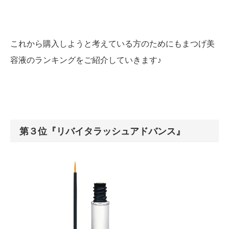
これから購入しようと考えている方のためにもまつげ美
容液のランキングをご紹介していきます♪
第３位『リバイタラッシュアドバンス』