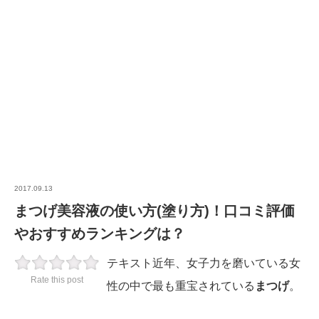
2017.09.13
まつげ美容液の使い方(塗り方)！口コミ評価
やおすすめランキングは？
テキスト近年、女子力を磨いている女
Rate this post
性の中で最も重宝されている
まつげ
。