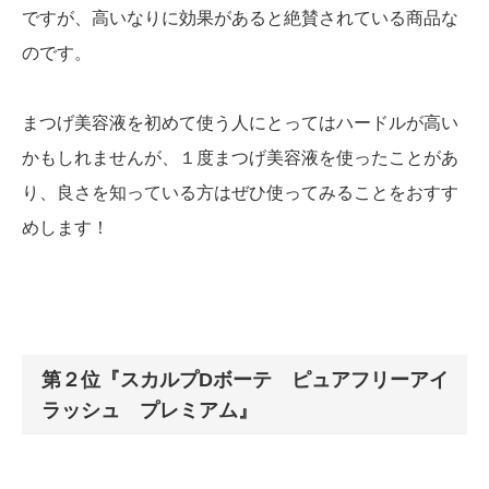
ですが、高いなりに効果があると絶賛されている商品な
のです。
まつげ美容液を初めて使う人にとってはハードルが高い
かもしれませんが、１度まつげ美容液を使ったことがあ
り、良さを知っている方はぜひ使ってみることをおすす
めします！
第２位『スカルプDボーテ ピュアフリーアイ
ラッシュ プレミアム』