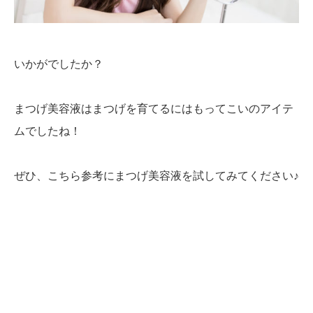
いかがでしたか？
まつげ美容液はまつげを育てるにはもってこいのアイテ
ムでしたね！
ぜひ、こちら参考にまつげ美容液を試してみてください♪