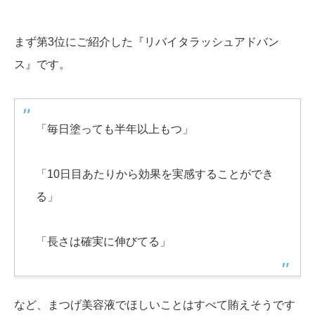
まず第3位にご紹介した『リバイタラッシュアドバン
ス』です。
「毎日塗っても半年以上もつ」
「10日目あたりから効果を実感することができ
る」
「長さは確実に伸びてる」
など、まつげ美容液でほしいことはすべて賄えそうです