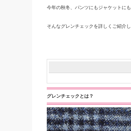
今年の秋冬、パンツにもジャケットにも
そんなグレンチェックを詳しくご紹介し
グレンチェックとは？