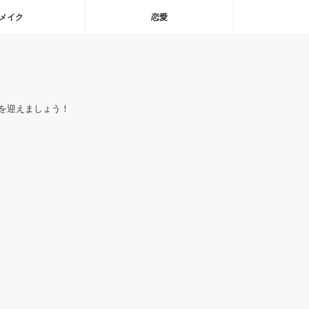
メイク
恋愛
を迎えましょう！