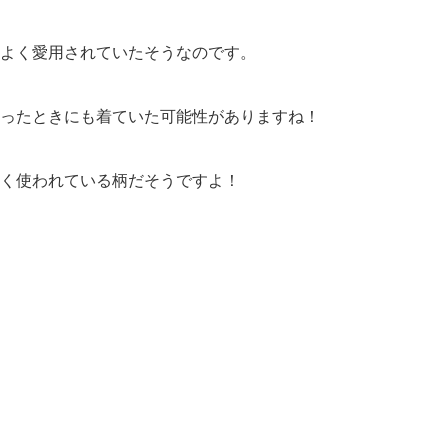
よく愛用されていたそうなのです。
ったときにも着ていた可能性がありますね！
く使われている柄だそうですよ！