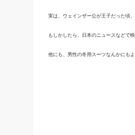
実は、ウェインザー公が王子だった頃、
もしかしたら、日本のニュースなどで映
他にも、男性の冬用スーツなんかにもよ