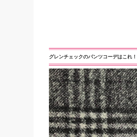
グレンチェックのパンツコーデはこれ！