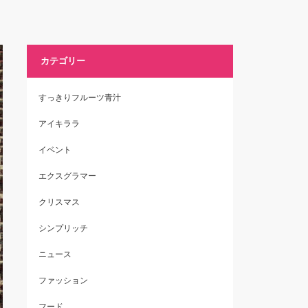
カテゴリー
すっきりフルーツ青汁
アイキララ
イベント
エクスグラマー
クリスマス
シンプリッチ
ニュース
ファッション
フード