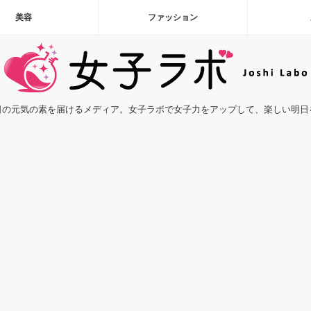
美容
ファッション
日の元気の素を届けるメディア。女子ラボで女子力をアップして、楽しい明日