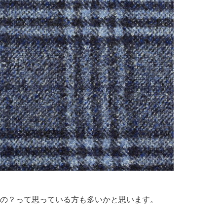
の？って思っている方も多いかと思います。