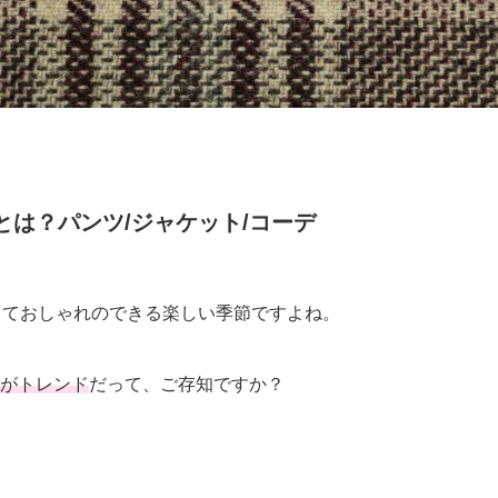
は？パンツ/ジャケット/コーデ
っておしゃれのできる楽しい季節ですよね。
がトレンド
だって、ご存知ですか？