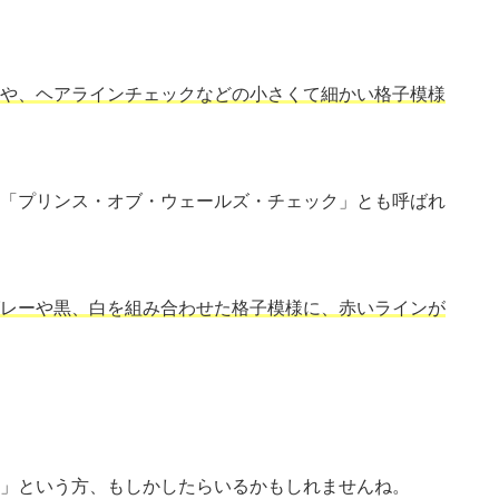
や、ヘアラインチェックなどの小さくて細かい格子模様
「プリンス・オブ・ウェールズ・チェック」とも呼ばれ
レーや黒、白を組み合わせた格子模様に、赤いラインが
」という方、もしかしたらいるかもしれませんね。