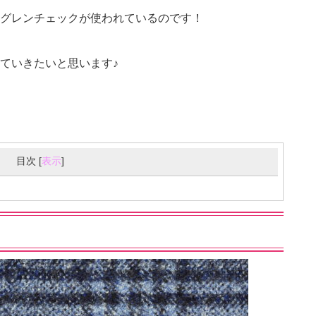
グレンチェックが使われているのです！
ていきたいと思います♪
目次
[
表示
]