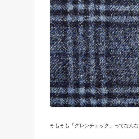
そもそも「グレンチェック」ってなんな