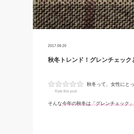
2017.09.20
秋冬トレンド！グレンチェックと
秋冬って、女性にと
Rate this post
そんな
今年の秋冬は「グレンチェック」