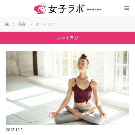
ホーム
美容
ホットヨガ
ホットヨガ
2017.12.3