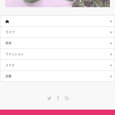
る
ライフ
美容
ファッション
メイク
恋愛
Twitter
Facebook
RSS