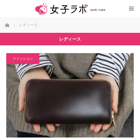
ホーム
レディース
レディース
ファッション