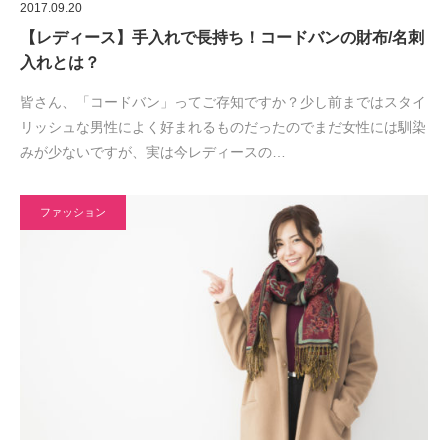
2017.09.20
【レディース】手入れで長持ち！コードバンの財布/名刺
入れとは？
皆さん、「コードバン」ってご存知ですか？少し前まではスタイ
リッシュな男性によく好まれるものだったのでまだ女性には馴染
みが少ないですが、実は今レディースの…
ファッション