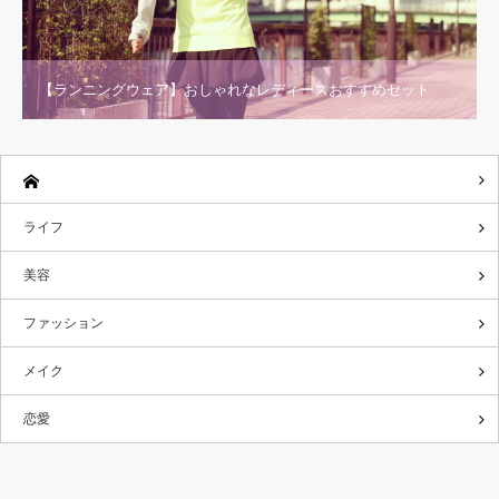
【ランニングウェア】おしゃれなレディースおすすめセット
ライフ
美容
ファッション
メイク
恋愛