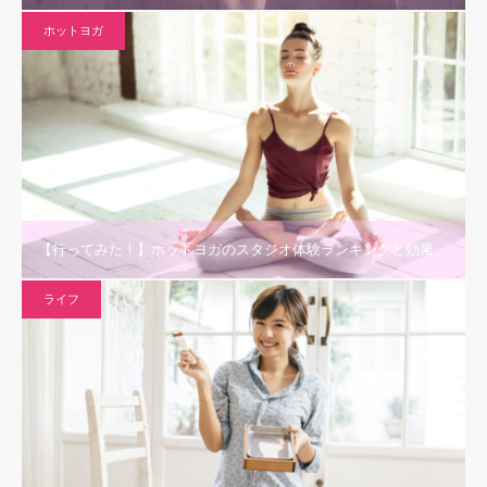
ホットヨガ
【行ってみた！】ホットヨガのスタジオ体験ランキングと効果
ライフ