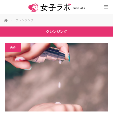
ホーム
クレンジング
クレンジング
美容